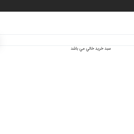
سبد خرید خالي مي باشد