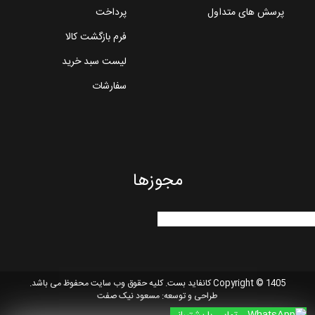
پرسش های متداول
پرداخت
فرم بازگشت کالا
لیست سبد خرید
سفارشات
مجوزها
Copyright © 1405 کانفاید بست. کلیه حقوق وب سایت محفوظ می باشد.
طراحی و توسعه:
مسعود نیک صفت