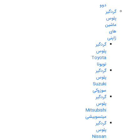
دوو
گردگیر
پلوس
ماشین
های
ژاپنی
گردگیر
پلوس
Toyota
تویوتا
گردگیر
پلوس
Suzuki
سوزوکی
گردگیر
پلوس
Mitsubishi
میتسوبیشی
گردگیر
پلوس
Nissan