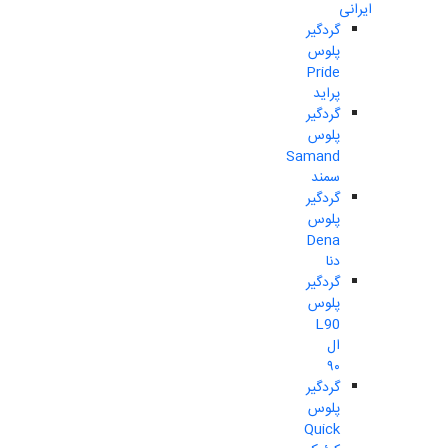
ایرانی
گردگیر
پلوس
Pride
پراید
گردگیر
پلوس
Samand
سمند
گردگیر
پلوس
Dena
دنا
گردگیر
پلوس
L90
ال
۹۰
گردگیر
پلوس
Quick