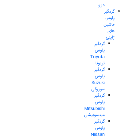
دوو
گردگیر
پلوس
ماشین
های
ژاپنی
گردگیر
پلوس
Toyota
تویوتا
گردگیر
پلوس
Suzuki
سوزوکی
گردگیر
پلوس
Mitsubishi
میتسوبیشی
گردگیر
پلوس
Nissan