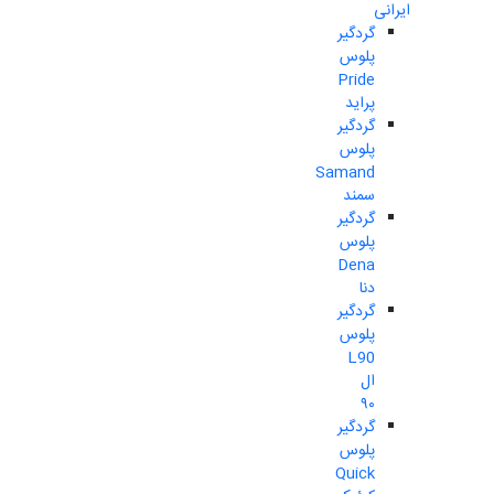
ایرانی
گردگیر
پلوس
Pride
پراید
گردگیر
پلوس
Samand
سمند
گردگیر
پلوس
Dena
دنا
گردگیر
پلوس
L90
ال
۹۰
گردگیر
پلوس
Quick