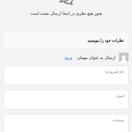
هنوز هیچ نظری در اینجا ارسال نشده است
نظرات خود را بنویسید
ارسال به عنوان مهمان
ورود
نام (ضروری)
ایمیل
وبسایت