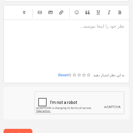
-
-
-
-
-
-
-
-
-
-
-
-
-
-
-
-
-
-
-
-
-
-
-
-
-
-
-
-
-
-
به این نظر امتیاز دهید:
Reset