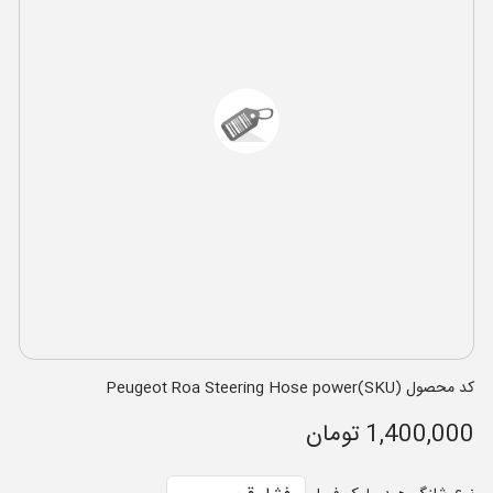
کد محصول (SKU)Peugeot Roa Steering Hose power
1,400,000 تومان