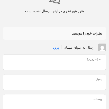
هنوز هیچ نظری در اینجا ارسال نشده است
نظرات خود را بنویسید
ارسال به عنوان مهمان
ورود
نام (ضروری)
ایمیل
وبسایت