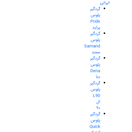
ایرانی
گردگیر
پلوس
Pride
پراید
گردگیر
پلوس
Samand
سمند
گردگیر
پلوس
Dena
دنا
گردگیر
پلوس
L90
ال
۹۰
گردگیر
پلوس
Quick