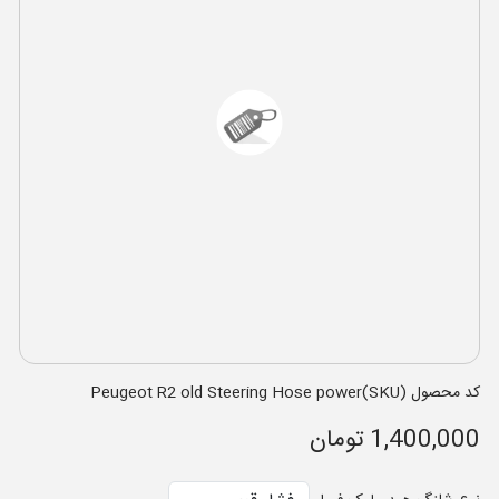
کد محصول (SKU)Peugeot R2 old Steering Hose power
1,400,000 تومان