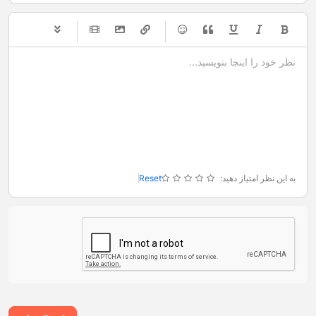
-
-
-
-
-
-
-
-
-
-
-
-
-
-
-
-
-
-
-
-
-
-
-
-
-
-
-
-
-
-
به این نظر امتیاز دهید:
Reset