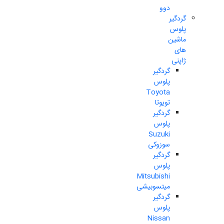
دوو
گردگیر
پلوس
ماشین
های
ژاپنی
گردگیر
پلوس
Toyota
تویوتا
گردگیر
پلوس
Suzuki
سوزوکی
گردگیر
پلوس
Mitsubishi
میتسوبیشی
گردگیر
پلوس
Nissan