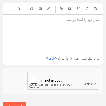
-
-
-
-
-
-
-
-
-
-
-
-
-
-
-
-
-
-
-
-
-
-
-
-
-
-
-
-
-
-
به این نظر امتیاز دهید:
Reset
ارسال نظر