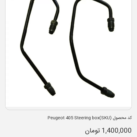
کد محصول (SKU)Peugeot 405 Steering box
1,400,000 تومان