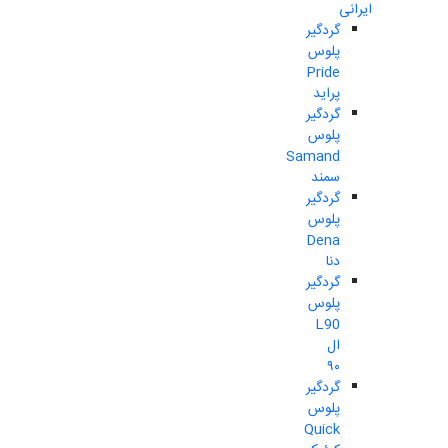
ایرانی
گردگیر
پلوس
Pride
پراید
گردگیر
پلوس
Samand
سمند
گردگیر
پلوس
Dena
دنا
گردگیر
پلوس
L90
ال
۹۰
گردگیر
پلوس
Quick