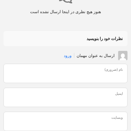
هنوز هیچ نظری در اینجا ارسال نشده است
نظرات خود را بنویسید
ارسال به عنوان مهمان
ورود
نام (ضروری)
ایمیل
وبسایت