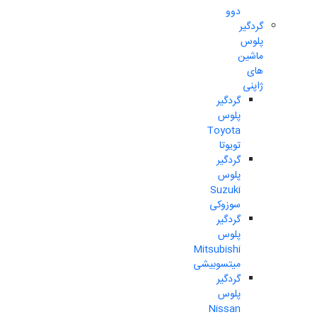
دوو
گردگیر
پلوس
ماشین
های
ژاپنی
گردگیر
پلوس
Toyota
تویوتا
گردگیر
پلوس
Suzuki
سوزوکی
گردگیر
پلوس
Mitsubishi
میتسوبیشی
گردگیر
پلوس
Nissan