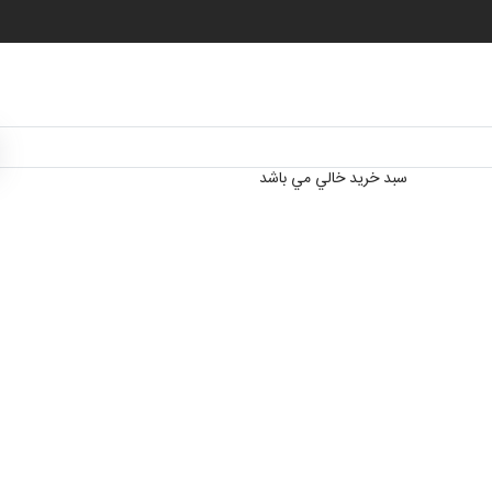
سبد خرید خالي مي باشد