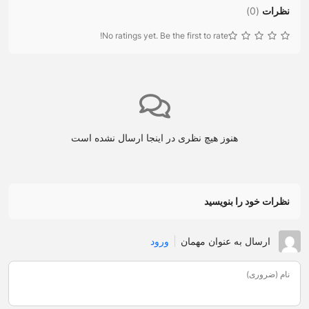
نظرات
(
0
)
No ratings yet. Be the first to rate!
هنوز هیچ نظری در اینجا ارسال نشده است
نظرات خود را بنویسید
ارسال به عنوان مهمان
ورود
نام (ضروری)