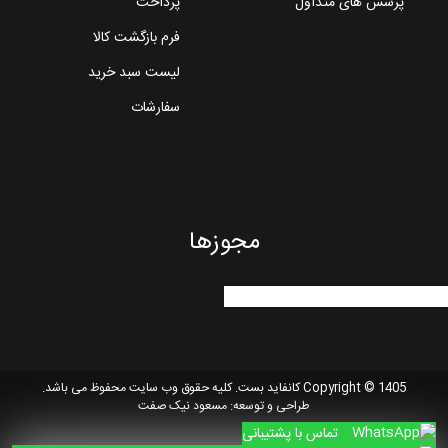
پرسش های متداول
پرداخت
فرم بازگشت کالا
لیست سبد خرید
سفارشات
مجوزها
Copyright © 1405 کانفاید بست. کلیه حقوق وب سایت محفوظ می باشد.
طراحی و توسعه:
مسعود نیک صفت
تماس با پشتیبانی