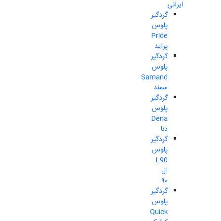
ایرانی
گردگیر
پلوس
Pride
پراید
گردگیر
پلوس
Samand
سمند
گردگیر
پلوس
Dena
دنا
گردگیر
پلوس
L90
ال
۹۰
گردگیر
پلوس
Quick