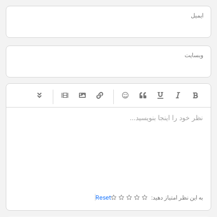
ایمیل
وبسایت
-
-
-
-
-
-
-
-
-
-
-
-
-
-
-
-
-
-
-
-
-
-
-
-
-
-
-
-
-
-
به این نظر امتیاز دهید:
Reset