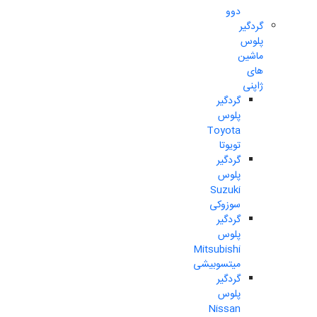
دوو
گردگیر
پلوس
ماشین
های
ژاپنی
گردگیر
پلوس
Toyota
تویوتا
گردگیر
پلوس
Suzuki
سوزوکی
گردگیر
پلوس
Mitsubishi
میتسوبیشی
گردگیر
پلوس
Nissan