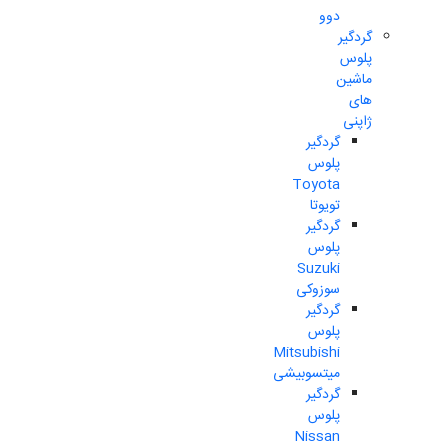
دوو
گردگیر
پلوس
ماشین
های
ژاپنی
گردگیر
پلوس
Toyota
تویوتا
گردگیر
پلوس
Suzuki
سوزوکی
گردگیر
پلوس
Mitsubishi
میتسوبیشی
گردگیر
پلوس
Nissan