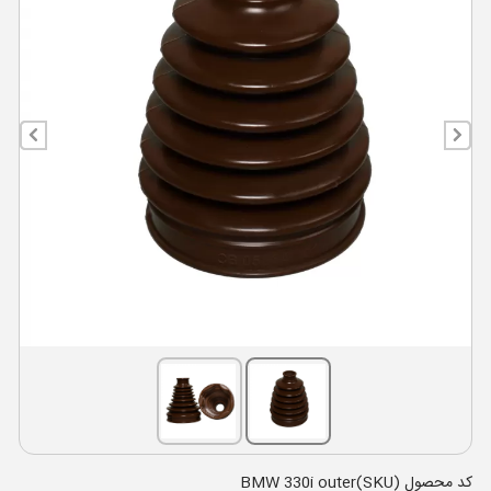
کد محصول (SKU)BMW 330i outer