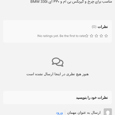
مناسب برای چرخ و گیربکس بی ام و ۳۳۰ آی BMW 330i
نظرات
(
0
)
No ratings yet. Be the first to rate!
هنوز هیچ نظری در اینجا ارسال نشده است
نظرات خود را بنویسید
ارسال به عنوان مهمان
ورود