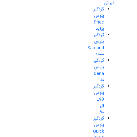
ایرانی
گردگیر
پلوس
Pride
پراید
گردگیر
پلوس
Samand
سمند
گردگیر
پلوس
Dena
دنا
گردگیر
پلوس
L90
ال
۹۰
گردگیر
پلوس
Quick