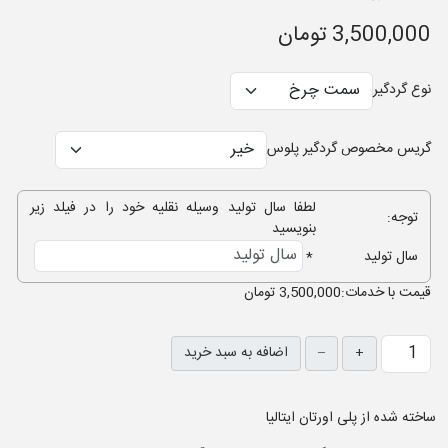
3,500,000 تومان
نوع گردگیر
گریس مخصوص گردگیر پلوس
لطفا سال تولید وسیله نقلیه خود را در فیلد زیر
توجه:
بنویسید
سال تولید
*
قيمت با خدمات:
3,500,000 تومان
+
–
اضافه به سبد خرید
ساخته شده از پلی اورتان ایتالیا