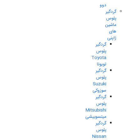
دوو
گردگیر
پلوس
ماشین
های
ژاپنی
گردگیر
پلوس
Toyota
تویوتا
گردگیر
پلوس
Suzuki
سوزوکی
گردگیر
پلوس
Mitsubishi
میتسوبیشی
گردگیر
پلوس
Nissan