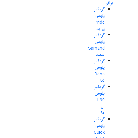
ایرانی
گردگیر
پلوس
Pride
پراید
گردگیر
پلوس
Samand
سمند
گردگیر
پلوس
Dena
دنا
گردگیر
پلوس
L90
ال
۹۰
گردگیر
پلوس
Quick