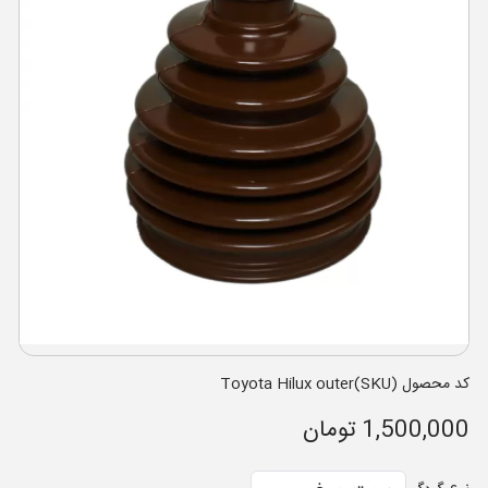
کد محصول (SKU)Toyota Hilux outer
1,500,000 تومان