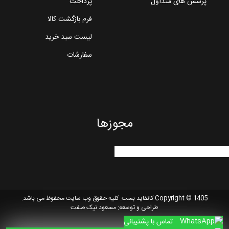
پرسش های متداول
پرداخت
فرم بازگشت کالا
لیست سبد خرید
سفارشات
مجوزها
Copyright © 1405 کانفاید بست. کلیه حقوق وب سایت محفوظ می باشد.
طراحی و توسعه:
مسعود نیک صفت
تماس با پشتیبانی