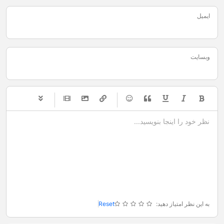
ایمیل
وبسایت
-
-
-
-
-
-
-
-
-
-
-
-
-
-
-
-
-
-
-
-
-
-
-
-
-
-
-
-
-
-
به این نظر امتیاز دهید:
Reset