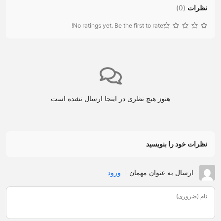
نظرات
(
0
)
No ratings yet. Be the first to rate!
هنوز هیچ نظری در اینجا ارسال نشده است
نظرات خود را بنویسید
ارسال به عنوان مهمان
ورود
نام (ضروری)