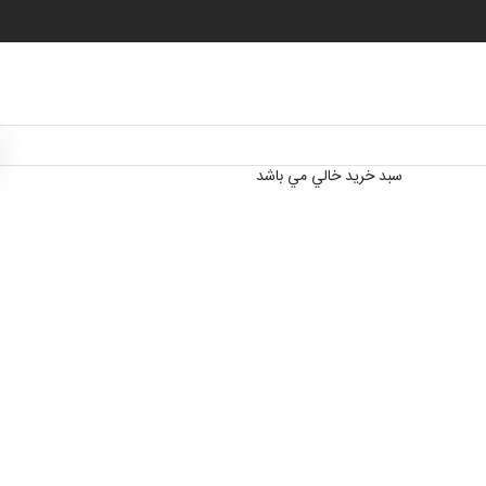
سبد خرید خالي مي باشد