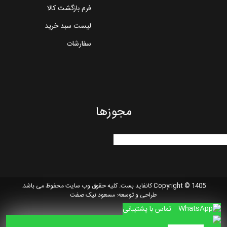
فرم بازگشت کالا
لیست سبد خرید
سفارشات
مجوزها
Copyright © 1405 کانفاید بست. کلیه حقوق وب سایت محفوظ می باشد.
طراحی و توسعه:
مسعود نیک صفت
تماس با پشتیبانی