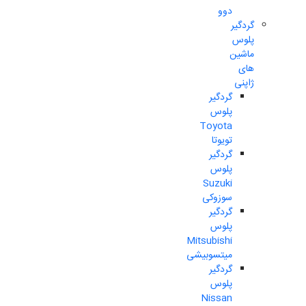
دوو
گردگیر
پلوس
ماشین
های
ژاپنی
گردگیر
پلوس
Toyota
تویوتا
گردگیر
پلوس
Suzuki
سوزوکی
گردگیر
پلوس
Mitsubishi
میتسوبیشی
گردگیر
پلوس
Nissan