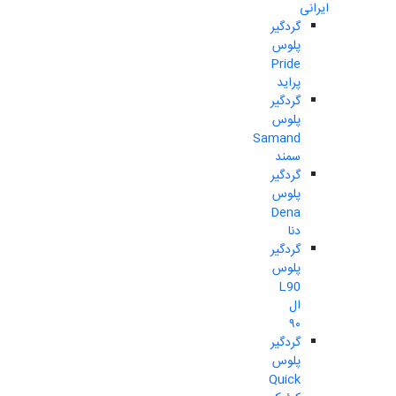
ایرانی
گردگیر
پلوس
Pride
پراید
گردگیر
پلوس
Samand
سمند
گردگیر
پلوس
Dena
دنا
گردگیر
پلوس
L90
ال
۹۰
گردگیر
پلوس
Quick