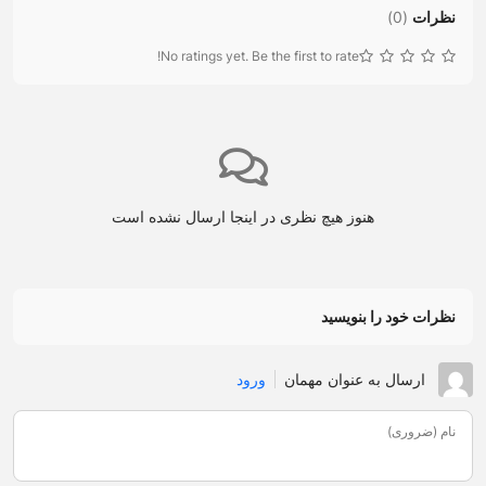
نظرات
(
0
)
No ratings yet. Be the first to rate!
هنوز هیچ نظری در اینجا ارسال نشده است
نظرات خود را بنویسید
ارسال به عنوان مهمان
ورود
نام (ضروری)