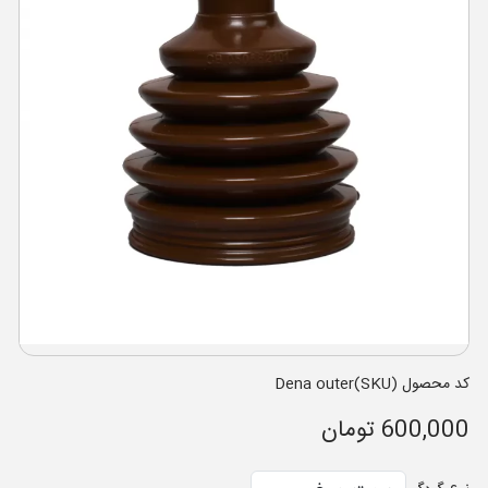
کد محصول (SKU)Dena outer
600,000 تومان