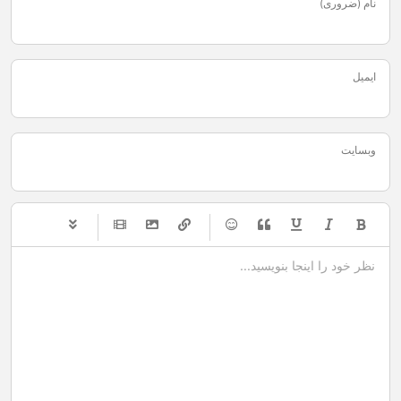
نام (ضروری)
ایمیل
وبسایت
-
-
-
-
-
-
-
-
-
-
-
-
-
-
-
-
-
-
-
-
-
-
-
-
-
-
-
-
-
-