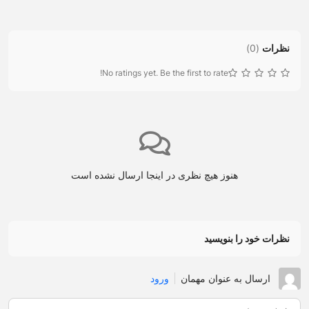
نظرات
(
0
)
No ratings yet. Be the first to rate!
هنوز هیچ نظری در اینجا ارسال نشده است
نظرات خود را بنویسید
ارسال به عنوان مهمان
ورود