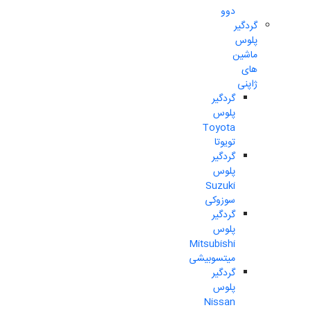
دوو
گردگیر
پلوس
ماشین
های
ژاپنی
گردگیر
پلوس
Toyota
تویوتا
گردگیر
پلوس
Suzuki
سوزوکی
گردگیر
پلوس
Mitsubishi
میتسوبیشی
گردگیر
پلوس
Nissan