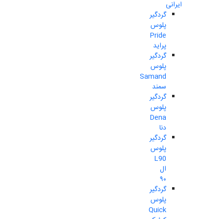
ایرانی
گردگیر
پلوس
Pride
پراید
گردگیر
پلوس
Samand
سمند
گردگیر
پلوس
Dena
دنا
گردگیر
پلوس
L90
ال
۹۰
گردگیر
پلوس
Quick