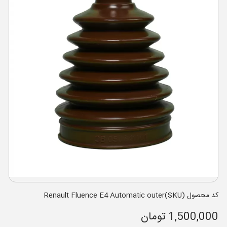
کد محصول (SKU)Renault Fluence E4 Automatic outer
1,500,000 تومان