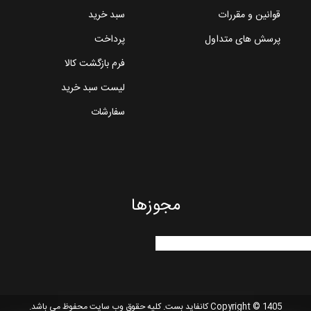
قوانین و مقررات
سبد خرید
پرسش های متداول
پرداخت
فرم بازگشت کالا
لیست سبد خرید
سفارشات
مجوزها
Copyright © 1405 کانفاید بست. کلیه حقوق وب سایت محفوظ می باشد.