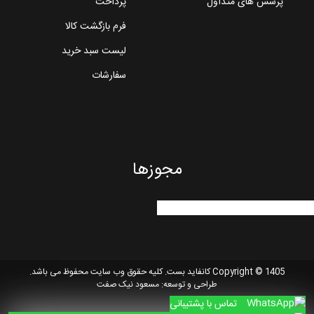
پرسش های متداول
پرداخت
فرم بازگشت کالا
لیست سبد خرید
سفارشات
مجوزها
Copyright © 1405 کانفاید بست. کلیه حقوق وب سایت محفوظ می باشد.
طراحی و توسعه:
مسعود نیک صفت
تماس با پشتیبانی