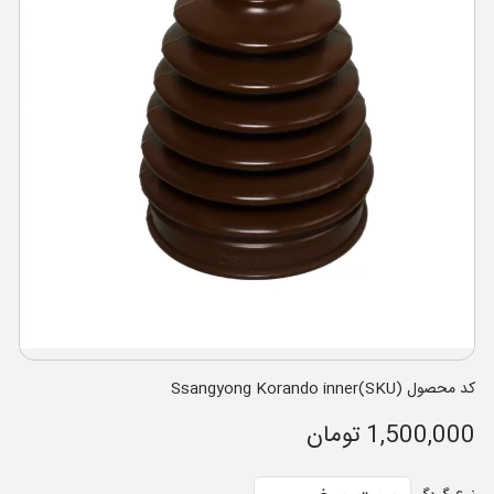
کد محصول (SKU)Ssangyong Korando inner
1,500,000 تومان