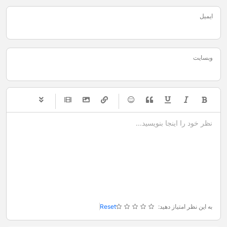
ایمیل
وبسایت
-
-
-
-
-
-
-
-
-
-
-
-
-
-
-
-
-
-
-
-
-
-
-
-
-
-
-
-
-
-
به این نظر امتیاز دهید:
Reset