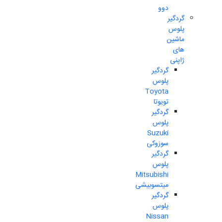
دوو
گردگیر
پلوس
ماشین
های
ژاپنی
گردگیر
پلوس
Toyota
تویوتا
گردگیر
پلوس
Suzuki
سوزوکی
گردگیر
پلوس
Mitsubishi
میتسوبیشی
گردگیر
پلوس
Nissan