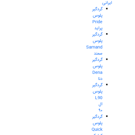
ایرانی
گردگیر
پلوس
Pride
پراید
گردگیر
پلوس
Samand
سمند
گردگیر
پلوس
Dena
دنا
گردگیر
پلوس
L90
ال
۹۰
گردگیر
پلوس
Quick