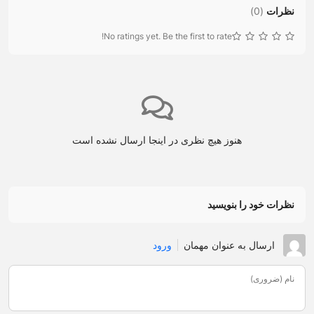
نظرات
(
0
)
No ratings yet. Be the first to rate!
هنوز هیچ نظری در اینجا ارسال نشده است
نظرات خود را بنویسید
ارسال به عنوان مهمان
ورود
نام (ضروری)