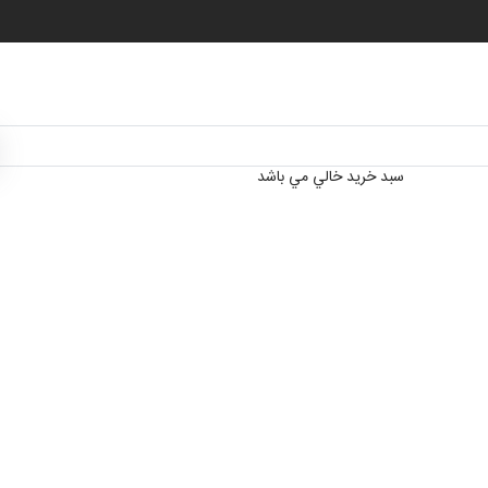
سبد خرید خالي مي باشد