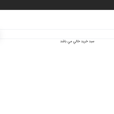
سبد خرید خالي مي باشد