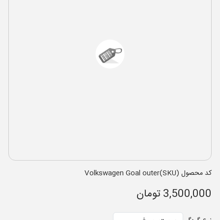
کد محصول (SKU)Volkswagen Goal outer
3,500,000 تومان