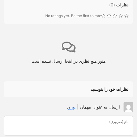
نظرات
(
0
)
No ratings yet. Be the first to rate!
هنوز هیچ نظری در اینجا ارسال نشده است
نظرات خود را بنویسید
ارسال به عنوان مهمان
ورود
نام (ضروری)