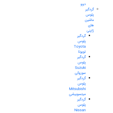
دوو
گردگیر
پلوس
ماشین
های
ژاپنی
گردگیر
پلوس
Toyota
تویوتا
گردگیر
پلوس
Suzuki
سوزوکی
گردگیر
پلوس
Mitsubishi
میتسوبیشی
گردگیر
پلوس
Nissan