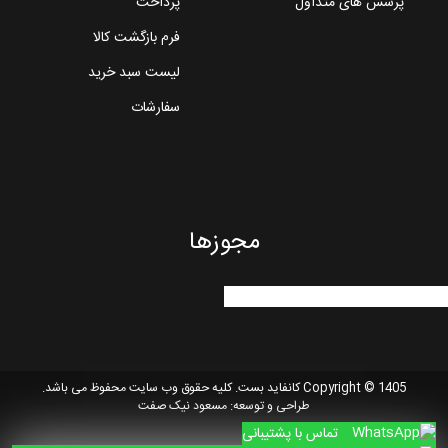
پرسش های متداول
پرداخت
فرم بازگشت کالا
لیست سبد خرید
سفارشات
مجوزها
Copyright © 1405 کانفاید بست. کلیه حقوق وب سایت محفوظ می باشد.
طراحی و توسعه:
مسعود نیک صفت
تماس با پشتیبانی