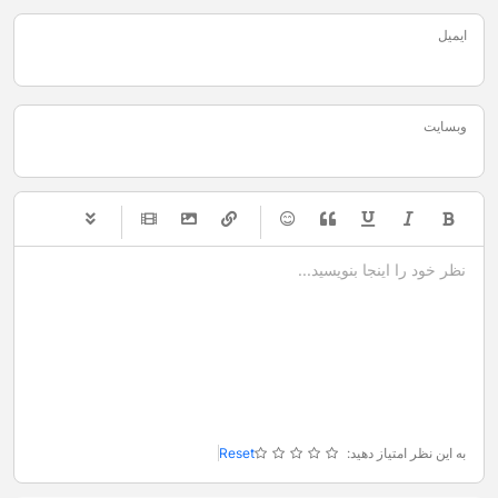
ایمیل
وبسایت
-
-
-
-
-
-
-
-
-
-
-
-
-
-
-
-
-
-
-
-
-
-
-
-
-
-
-
-
-
-
به این نظر امتیاز دهید:
Reset