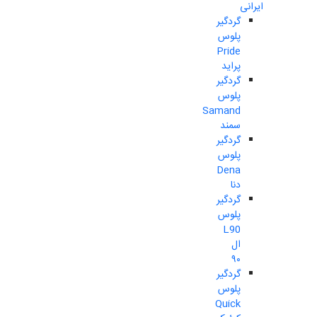
ایرانی
گردگیر
پلوس
Pride
پراید
گردگیر
پلوس
Samand
سمند
گردگیر
پلوس
Dena
دنا
گردگیر
پلوس
L90
ال
۹۰
گردگیر
پلوس
Quick