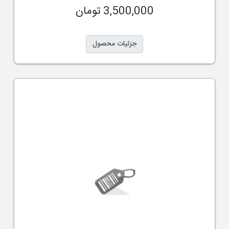
3,500,000 تومان
جزئیات محصول