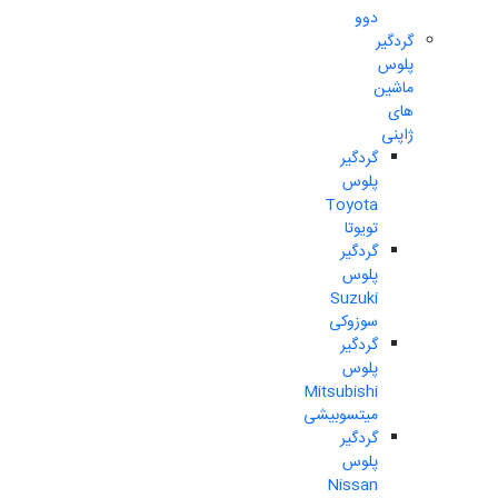
دوو
گردگیر
پلوس
ماشین
های
ژاپنی
گردگیر
پلوس
Toyota
تویوتا
گردگیر
پلوس
Suzuki
سوزوکی
گردگیر
پلوس
Mitsubishi
میتسوبیشی
گردگیر
پلوس
Nissan