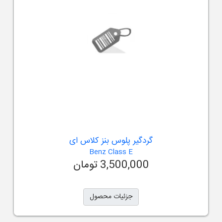
گردگیر پلوس بنز کلاس ای
Benz Class E
3,500,000 تومان
جزئیات محصول