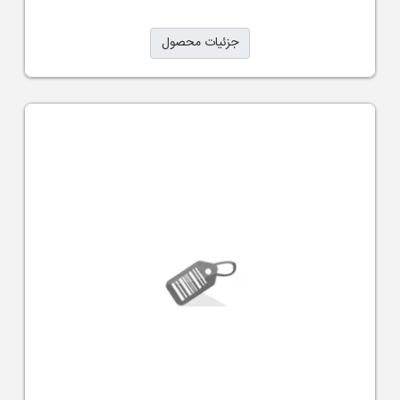
جزئیات محصول