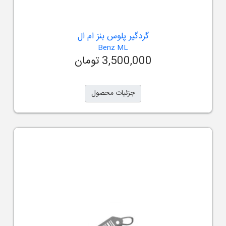
گردگیر پلوس بنز ام ال
Benz ML
3,500,000 تومان
جزئیات محصول