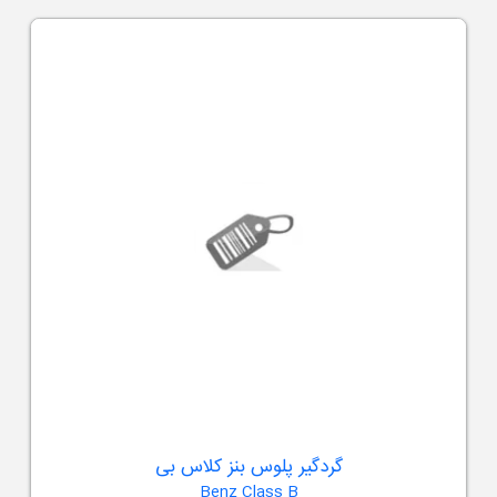
گردگیر پلوس بنز کلاس بی
Benz Class B