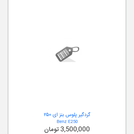
گردگیر پلوس بنز ای ۲۵۰
Benz E250
3,500,000 تومان