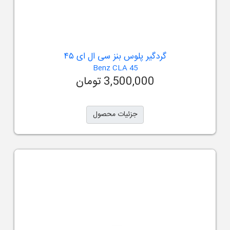
گردگیر پلوس بنز سی ال ای ۴۵
Benz CLA 45
3,500,000 تومان
جزئیات محصول