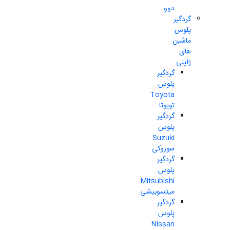
دوو
گردگیر
پلوس
ماشین
های
ژاپنی
گردگیر
پلوس
Toyota
تویوتا
گردگیر
پلوس
Suzuki
سوزوکی
گردگیر
پلوس
Mitsubishi
میتسوبیشی
گردگیر
پلوس
Nissan