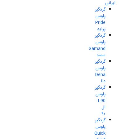
ایرانی
گردگیر
پلوس
Pride
پراید
گردگیر
پلوس
Samand
سمند
گردگیر
پلوس
Dena
دنا
گردگیر
پلوس
L90
ال
۹۰
گردگیر
پلوس
Quick