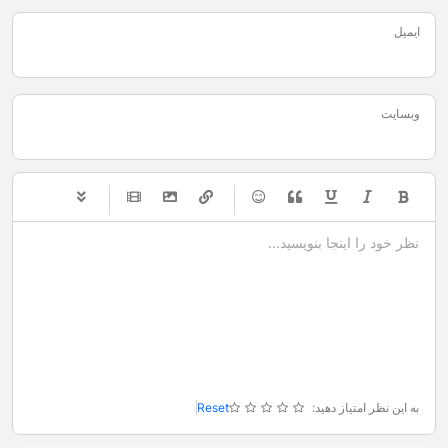
ایمیل
وبسایت
-
-
-
-
-
-
-
-
-
-
-
-
-
-
-
-
-
-
-
-
-
-
-
-
-
-
-
-
-
-
به این نظر امتیاز دهید:
Reset