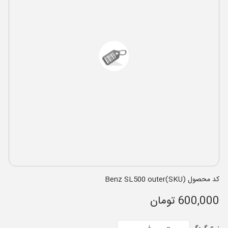
کد محصول (SKU)Benz SL500 outer
600,000 تومان