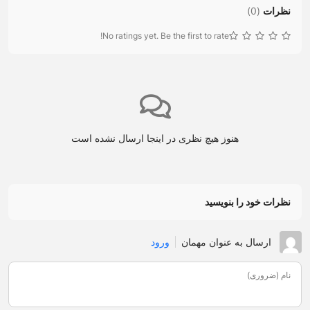
نظرات
(
0
)
No ratings yet. Be the first to rate!
هنوز هیچ نظری در اینجا ارسال نشده است
نظرات خود را بنویسید
ارسال به عنوان مهمان
ورود
نام (ضروری)