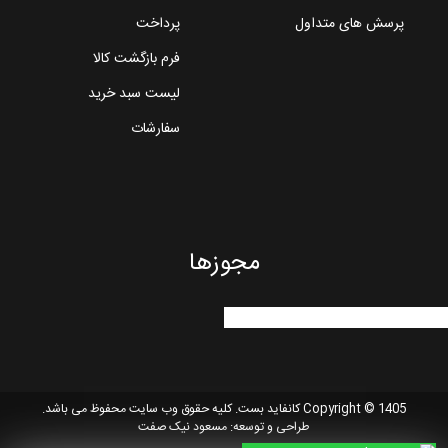
پرسش های متداول
پرداخت
فرم بازگشت کالا
لیست سبد خرید
سفارشات
مجوزها
Copyright © 1405 کانفاید بست. کلیه حقوق وب سایت محفوظ می باشد.
طراحی و توسعه:
مسعود نیک صفت