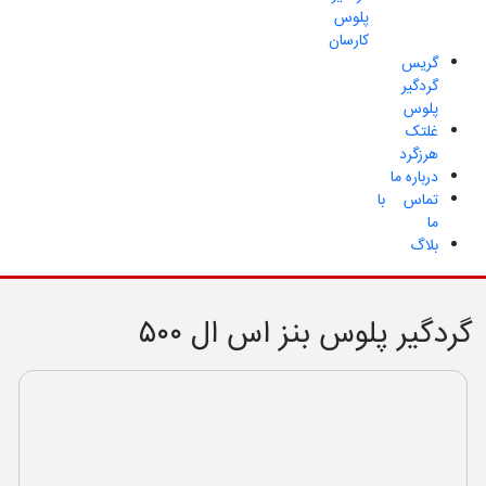
پلوس
کارسان
گریس
گردگیر
پلوس
غلتک
هرزگرد
درباره ما
تماس با
ما
بلاگ
گردگیر پلوس بنز اس ال ۵۰۰