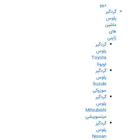
دوو
گردگیر
پلوس
ماشین
های
ژاپنی
گردگیر
پلوس
Toyota
تویوتا
گردگیر
پلوس
Suzuki
سوزوکی
گردگیر
پلوس
Mitsubishi
میتسوبیشی
گردگیر
پلوس
Nissan