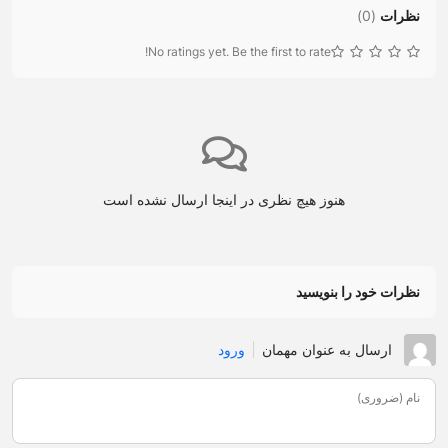
نظرات
(
0
)
No ratings yet. Be the first to rate!
هنوز هیچ نظری در اینجا ارسال نشده است
نظرات خود را بنویسید
ارسال به عنوان مهمان
ورود
نام (ضروری)