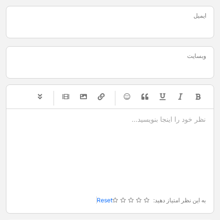
ایمیل
وبسایت
-
-
-
-
-
-
-
-
-
-
-
-
-
-
-
-
-
-
-
-
-
-
-
-
-
-
-
-
-
-
به این نظر امتیاز دهید:
Reset