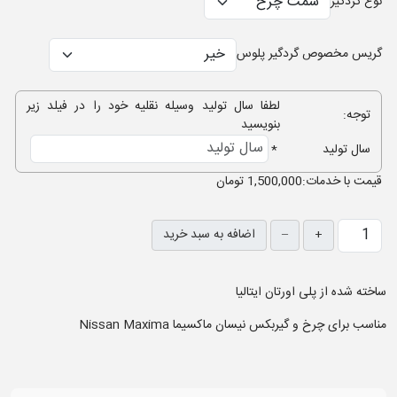
نوع گردگیر
گریس مخصوص گردگیر پلوس
لطفا سال تولید وسیله نقلیه خود را در فیلد زیر
توجه:
بنویسید
سال تولید
*
قيمت با خدمات:
1,500,000 تومان
+
–
اضافه به سبد خرید
ساخته شده از پلی اورتان ایتالیا
مناسب برای چرخ و گیربکس نیسان ماکسیما Nissan Maxima