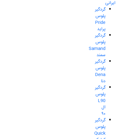
ایرانی
گردگیر
پلوس
Pride
پراید
گردگیر
پلوس
Samand
سمند
گردگیر
پلوس
Dena
دنا
گردگیر
پلوس
L90
ال
۹۰
گردگیر
پلوس
Quick