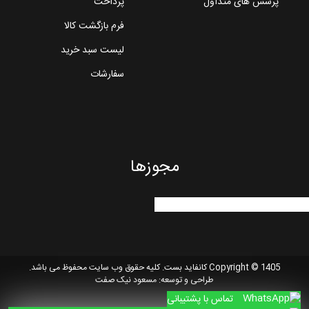
پرسش های متداول
پرداخت
فرم بازگشت کالا
لیست سبد خرید
سفارشات
مجوزها
Copyright © 1405 کانفاید بست. کلیه حقوق وب سایت محفوظ می باشد.
طراحی و توسعه:
مسعود نیک صفت
تماس با پشتیبانی