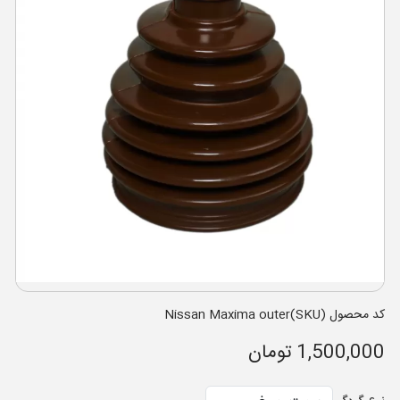
کد محصول (SKU)Nissan Maxima outer
1,500,000 تومان