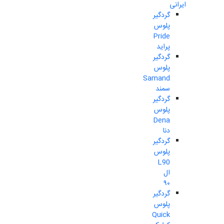
ایرانی
گردگیر
پلوس
Pride
پراید
گردگیر
پلوس
Samand
سمند
گردگیر
پلوس
Dena
دنا
گردگیر
پلوس
L90
ال
۹۰
گردگیر
پلوس
Quick