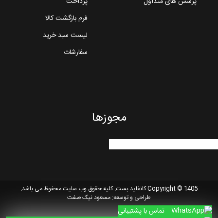
پرسش های متداول
پرداخت
فرم بازگشت کالا
لیست سبد خرید
سفارشات
مجوزها
Copyright © 1405 کانفاید بست. کلیه حقوق وب سایت محفوظ می باشد.
طراحی و توسعه:
مسعود نیک صفت
تماس با پشتیبانی