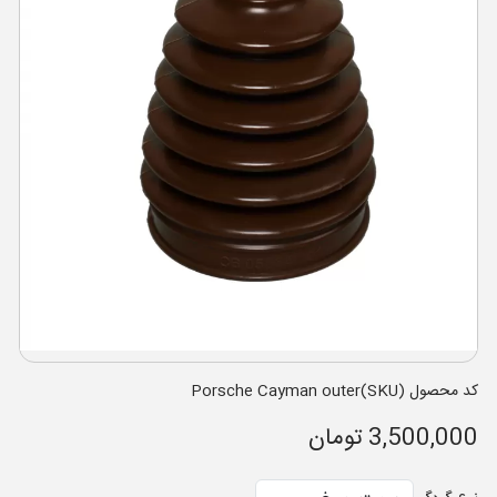
کد محصول (SKU)Porsche Cayman outer
3,500,000 تومان