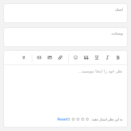
ایمیل
وبسایت
-
-
-
-
-
-
-
-
-
-
-
-
-
-
-
-
-
-
-
-
-
-
-
-
-
-
-
-
-
-
به این نظر امتیاز دهید:
Reset