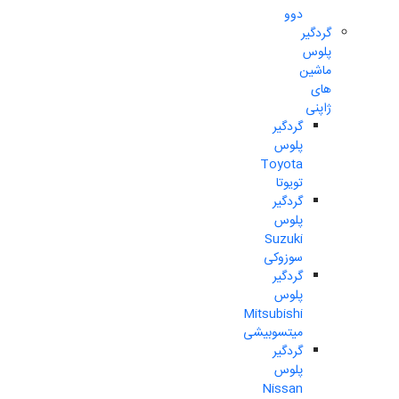
دوو
گردگیر
پلوس
ماشین
های
ژاپنی
گردگیر
پلوس
Toyota
تویوتا
گردگیر
پلوس
Suzuki
سوزوکی
گردگیر
پلوس
Mitsubishi
میتسوبیشی
گردگیر
پلوس
Nissan