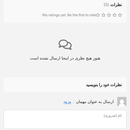
نظرات
(
0
)
No ratings yet. Be the first to rate!
هنوز هیچ نظری در اینجا ارسال نشده است
نظرات خود را بنویسید
ارسال به عنوان مهمان
ورود
نام (ضروری)