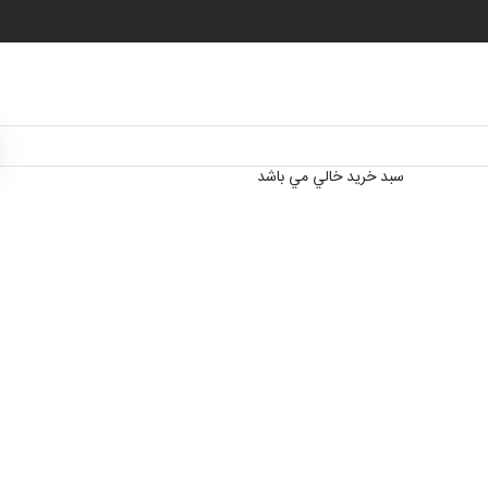
سبد خرید خالي مي باشد