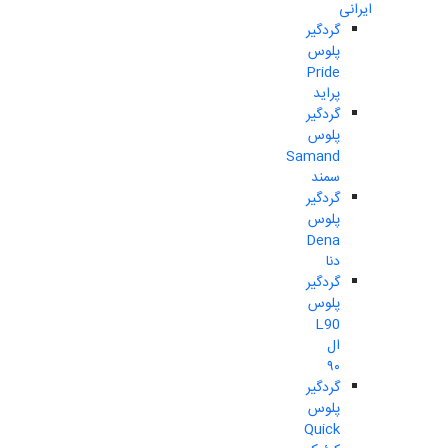
ایرانی
گردگیر
پلوس
Pride
پراید
گردگیر
پلوس
Samand
سمند
گردگیر
پلوس
Dena
دنا
گردگیر
پلوس
L90
ال
۹۰
گردگیر
پلوس
Quick