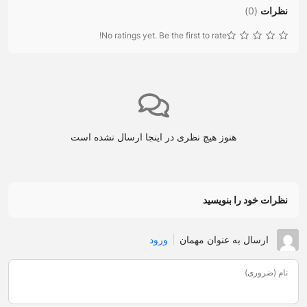
نظرات
(
0
)
No ratings yet. Be the first to rate!
هنوز هیچ نظری در اینجا ارسال نشده است
نظرات خود را بنویسید
ارسال به عنوان مهمان
ورود
نام (ضروری)