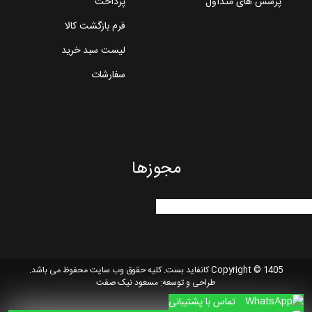
پرسش های متداول
پرداخت
فرم بازگشت کالا
لیست سبد خرید
سفارشات
مجوزها
Copyright © 1405 کانفاید بست. کلیه حقوق وب سایت محفوظ می باشد.
طراحی و توسعه:
مسعود نیک صفت
تماس با پشتیبانی