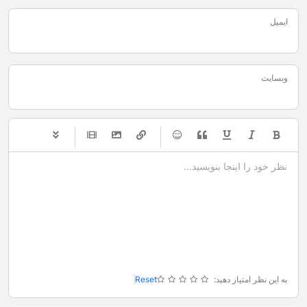
ایمیل
وبسایت
-
-
-
-
-
-
-
-
-
-
-
-
-
-
-
-
-
-
-
-
-
-
-
-
-
-
-
-
-
-
به این نظر امتیاز دهید:
Reset