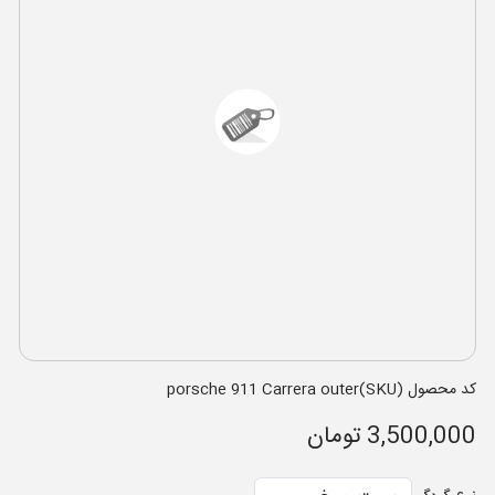
کد محصول (SKU)porsche 911 Carrera outer
3,500,000 تومان