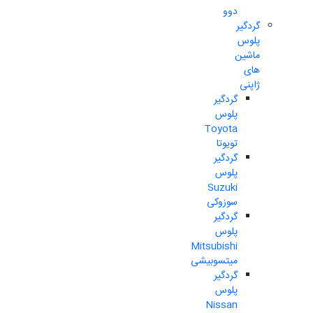
دوو
گردگیر
پلوس
ماشین
های
ژاپنی
گردگیر
پلوس
Toyota
تویوتا
گردگیر
پلوس
Suzuki
سوزوکی
گردگیر
پلوس
Mitsubishi
میتسوبیشی
گردگیر
پلوس
Nissan