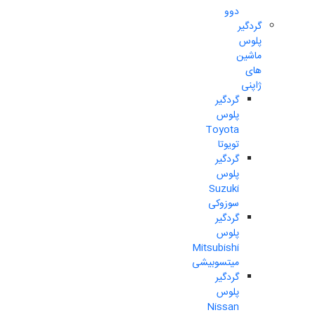
دوو
گردگیر
پلوس
ماشین
های
ژاپنی
گردگیر
پلوس
Toyota
تویوتا
گردگیر
پلوس
Suzuki
سوزوکی
گردگیر
پلوس
Mitsubishi
میتسوبیشی
گردگیر
پلوس
Nissan