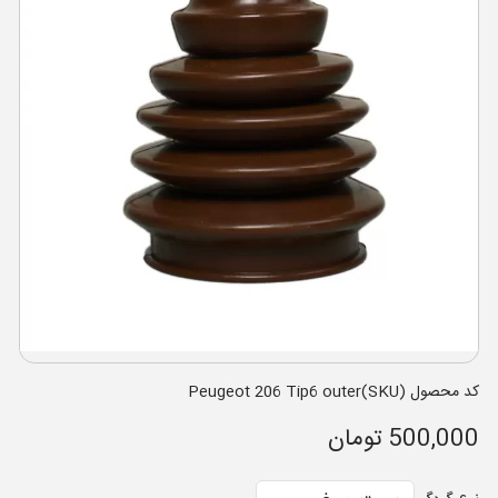
کد محصول (SKU)Peugeot 206 Tip6 outer
500,000 تومان