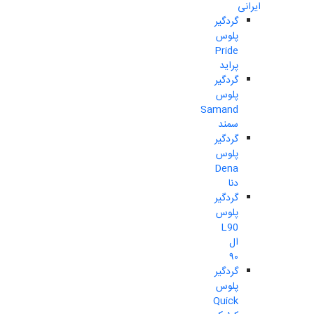
ایرانی
گردگیر
پلوس
Pride
پراید
گردگیر
پلوس
Samand
سمند
گردگیر
پلوس
Dena
دنا
گردگیر
پلوس
L90
ال
۹۰
گردگیر
پلوس
Quick