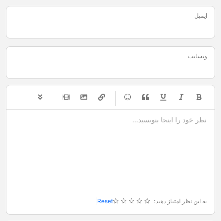
ایمیل
وبسایت
-
-
-
-
-
-
-
-
-
-
-
-
-
-
-
-
-
-
-
-
-
-
-
-
-
-
-
-
-
-
به این نظر امتیاز دهید:
Reset