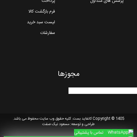
پرسش های متداول
پرداخت
فرم بازگشت کالا
لیست سبد خرید
سفارشات
مجوزها
Copyright © 1405 کانفاید بست. کلیه حقوق وب سایت محفوظ می باشد.
طراحی و توسعه:
مسعود نیک صفت
تماس با پشتیبانی