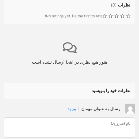
نظرات
(
0
)
No ratings yet. Be the first to rate!
هنوز هیچ نظری در اینجا ارسال نشده است
نظرات خود را بنویسید
ارسال به عنوان مهمان
ورود
نام (ضروری)