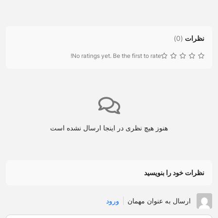
نظرات
(
0
)
No ratings yet. Be the first to rate!
هنوز هیچ نظری در اینجا ارسال نشده است
نظرات خود را بنویسید
ارسال به عنوان مهمان
ورود