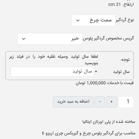
ارتفاع: 21 cm
نوع گردگیر
گریس مخصوص گردگیر پلوس
لطفا سال تولید وسیله نقلیه خود را در فیلد زیر
توجه:
بنویسید
سال تولید
*
قيمت با خدمات:
1,000,000 تومان
+
–
اضافه به سبد خرید
ساخته شده از پلی اورتان ایتالیا
مناسب برای گردگیر پلوس چرخ و گیربکس چری اریزو 6