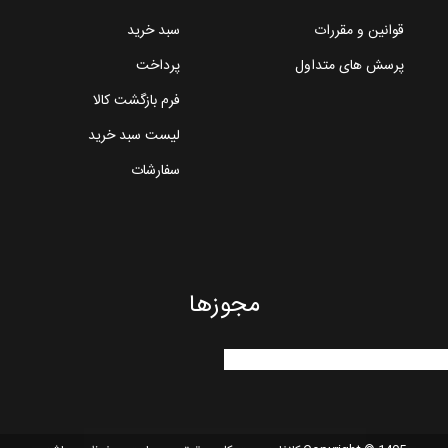
قوانین و مقررات
سبد خرید
پرسش های متداول
پرداخت
فرم بازگشت کالا
لیست سبد خرید
سفارشات
مجوزها