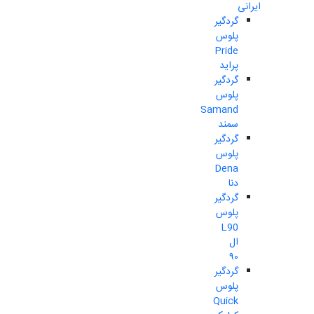
ایرانی
گردگیر
پلوس
Pride
پراید
گردگیر
پلوس
Samand
سمند
گردگیر
پلوس
Dena
دنا
گردگیر
پلوس
L90
ال
۹۰
گردگیر
پلوس
Quick