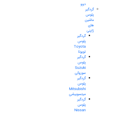
دوو
گردگیر
پلوس
ماشین
های
ژاپنی
گردگیر
پلوس
Toyota
تویوتا
گردگیر
پلوس
Suzuki
سوزوکی
گردگیر
پلوس
Mitsubishi
میتسوبیشی
گردگیر
پلوس
Nissan