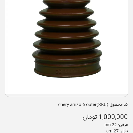
کد محصول (SKU)chery arrizo 6 outer
1,000,000 تومان
عرض: 22 cm
طول: 27 cm