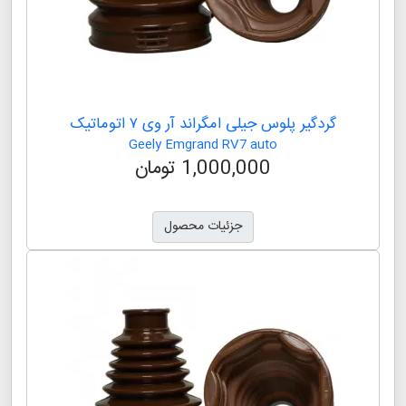
گردگیر پلوس جیلی ایکس ۷ اتوماتیک
Geely X7 auto
1,000,000 تومان
جزئیات محصول