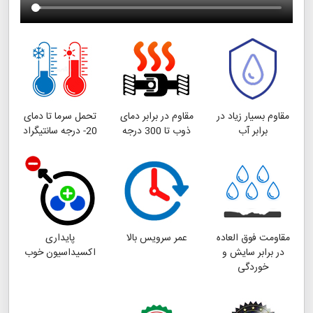
مقاوم بسیار زیاد در
مقاوم در برابر دمای
تحمل سرما تا دمای
برابر آب
ذوب تا 300 درجه
20- درجه سانتیگراد
مقاومت فوق العاده
عمر سرویس بالا
پایداری
در برابر سایش و
اکسیداسیون خوب
خوردگی