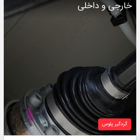
خارجی و داخلی
گردگیر پلوس